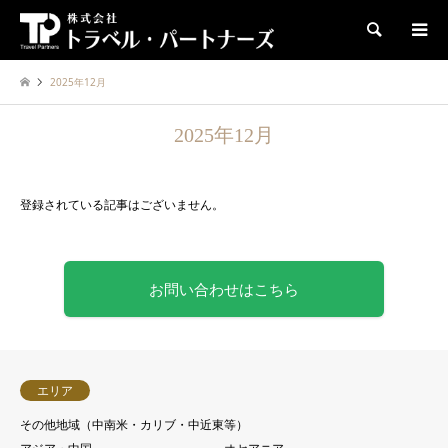
検索
2025年12月
2025年12月
登録されている記事はございません。
お問い合わせはこちら
エリア
その他地域（中南米・カリブ・中近東等）